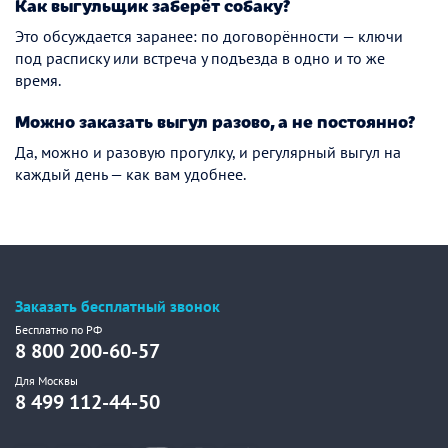
Как выгульщик заберёт собаку?
Это обсуждается заранее: по договорённости — ключи
под расписку или встреча у подъезда в одно и то же
время.
Можно заказать выгул разово, а не постоянно?
Да, можно и разовую прогулку, и регулярный выгул на
каждый день — как вам удобнее.
Заказать бесплатный звонок
Бесплатно по РФ
8 800 200-60-57
Для Москвы
8 499 112-44-50