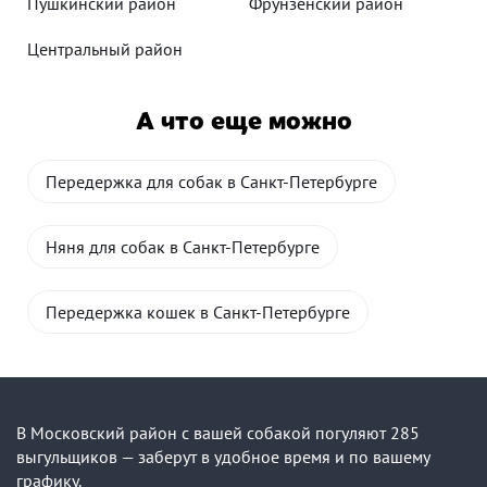
Пушкинский район
Фрунзенский район
Центральный район
А что еще можно
Передержка для собак в Санкт-Петербурге
Няня для собак в Санкт-Петербурге
Передержка кошек в Санкт-Петербурге
В Московский район с вашей собакой погуляют 285
выгульщиков — заберут в удобное время и по вашему
графику.