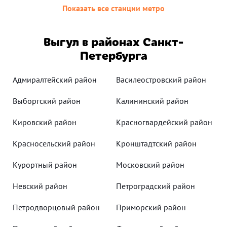
Показать все станции метро
Выгул в районах Санкт-
Петербурга
Адмиралтейский район
Василеостровский район
Выборгский район
Калининский район
Кировский район
Красногвардейский район
Красносельский район
Кронштадтский район
Курортный район
Московский район
Невский район
Петроградский район
Петродворцовый район
Приморский район