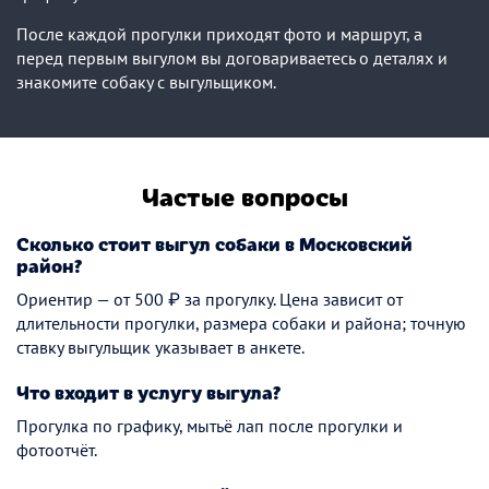
После каждой прогулки приходят фото и маршрут, а
перед первым выгулом вы договариваетесь о деталях и
знакомите собаку с выгульщиком.
Частые вопросы
Сколько стоит выгул собаки в Московский
район?
Ориентир — от 500 ₽ за прогулку. Цена зависит от
длительности прогулки, размера собаки и района; точную
ставку выгульщик указывает в анкете.
Что входит в услугу выгула?
Прогулка по графику, мытьё лап после прогулки и
фотоотчёт.