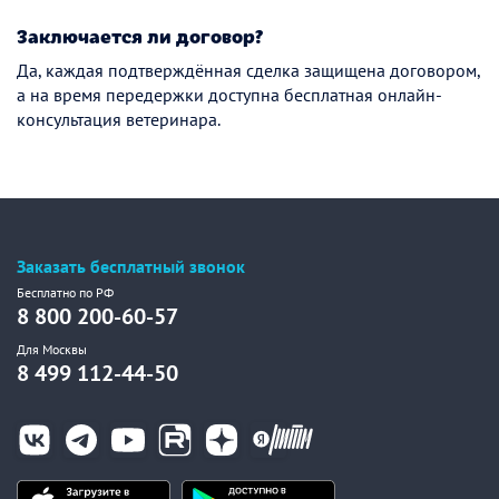
Заключается ли договор?
Да, каждая подтверждённая сделка защищена договором,
а на время передержки доступна бесплатная онлайн-
консультация ветеринара.
Заказать бесплатный звонок
Бесплатно по РФ
8 800 200-60-57
Для Москвы
8 499 112-44-50