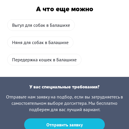
А что еще можно
Выгул для собак в Балашихе
Няня для собак в Балашихе
Передержка кошек в Балашихе
У вас специальные требования?
Отправьте нам заявку на подбор, если вы затрудняетесь в
самостоятельном выборе догситтера. Мы бесплатно
подберем для вас лучший вариант.
Отправить заявку