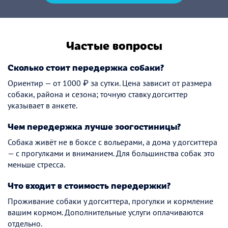
Частые вопросы
Сколько стоит передержка собаки?
Ориентир — от 1000 ₽ за сутки. Цена зависит от размера
собаки, района и сезона; точную ставку догситтер
указывает в анкете.
Чем передержка лучше зоогостиницы?
Собака живёт не в боксе с вольерами, а дома у догситтера
— с прогулками и вниманием. Для большинства собак это
меньше стресса.
Что входит в стоимость передержки?
Проживание собаки у догситтера, прогулки и кормление
вашим кормом. Дополнительные услуги оплачиваются
отдельно.