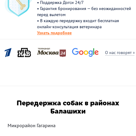
• Поддержка Догси 24/7
• Гарантия бронирования — без неожиданностей
перед вылетом
• В каждую передержку входит бесплатная
онлайн-консультация ветеринара
Узнать подробнее
О нас говорят »
Передержка собак в районах
Балашихи
Микрорайон Гагарина