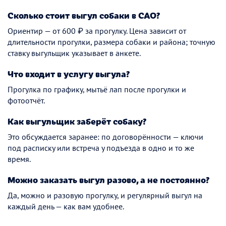
Сколько стоит выгул собаки в САО?
Ориентир — от 600 ₽ за прогулку. Цена зависит от
длительности прогулки, размера собаки и района; точную
ставку выгульщик указывает в анкете.
Что входит в услугу выгула?
Прогулка по графику, мытьё лап после прогулки и
фотоотчёт.
Как выгульщик заберёт собаку?
Это обсуждается заранее: по договорённости — ключи
под расписку или встреча у подъезда в одно и то же
время.
Можно заказать выгул разово, а не постоянно?
Да, можно и разовую прогулку, и регулярный выгул на
каждый день — как вам удобнее.