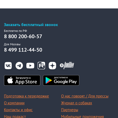
Заказать бесплатный звонок
Бесплатно по РФ
8 800 200-60-57
Для Москвы
8 499 112-44-50
Подготовка к передержке
О нас говорят / Для прессы
О компании
Журнал о собаках
Контакты и офис
Партнеры
Наш подкаст
Мобильные приложения