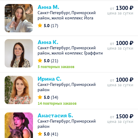
Анна М.
1300 ₽
от
Санкт-Петербург, Приморский
цена за сутки
район, жилой комплекс Йога
5.0
(17)
Анна К.
1000 ₽
от
Санкт-Петербург, Приморский
цена за сутки
район, жилой комплекс Граффити
5.0
(21)
5 повторных заказов
Ирина С.
1000 ₽
от
Санкт-Петербург, Приморский
цена за сутки
район
5.0
(34)
14 повторных заказов
Анастасия Б.
1500 ₽
от
Санкт-Петербург, Приморский
цена за сутки
район
5.0
(41)