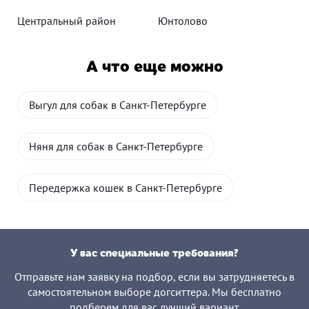
Центральный район
Юнтолово
А что еще можно
Выгул для собак в Санкт-Петербурге
Няня для собак в Санкт-Петербурге
Передержка кошек в Санкт-Петербурге
У вас специальные требования?
Отправьте нам заявку на подбор, если вы затрудняетесь в
самостоятельном выборе догситтера. Мы бесплатно
подберем для вас лучший вариант.