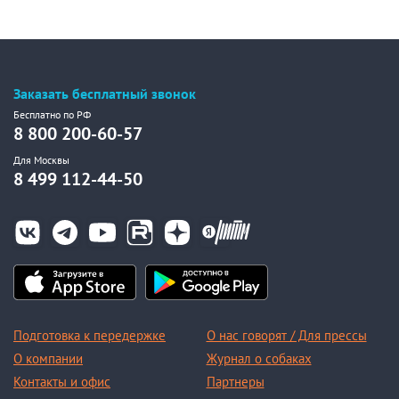
Заказать бесплатный звонок
Бесплатно по РФ
8 800 200-60-57
Для Москвы
8 499 112-44-50
Подготовка к передержке
О нас говорят / Для прессы
О компании
Журнал о собаках
Контакты и офис
Партнеры