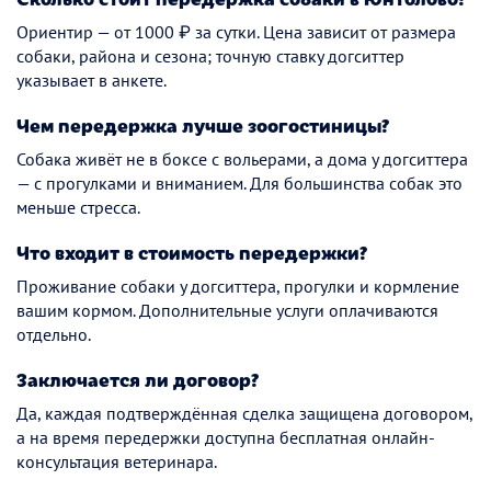
Ориентир — от 1000 ₽ за сутки. Цена зависит от размера
собаки, района и сезона; точную ставку догситтер
указывает в анкете.
Чем передержка лучше зоогостиницы?
Собака живёт не в боксе с вольерами, а дома у догситтера
— с прогулками и вниманием. Для большинства собак это
меньше стресса.
Что входит в стоимость передержки?
Проживание собаки у догситтера, прогулки и кормление
вашим кормом. Дополнительные услуги оплачиваются
отдельно.
Заключается ли договор?
Да, каждая подтверждённая сделка защищена договором,
а на время передержки доступна бесплатная онлайн-
консультация ветеринара.