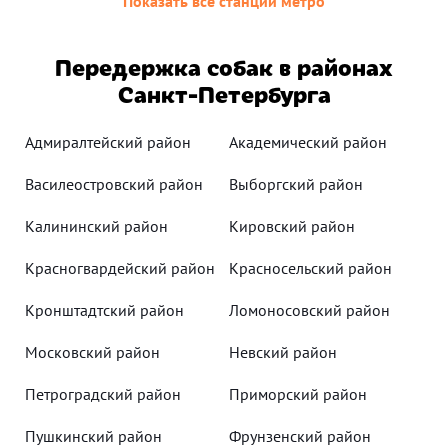
Показать все станции метро
Передержка собак в районах
Санкт-Петербурга
Адмиралтейский район
Академический район
Василеостровский район
Выборгский район
Калининский район
Кировский район
Красногвардейский район
Красносельский район
Кронштадтский район
Ломоносовский район
Московский район
Невский район
Петроградский район
Приморский район
Пушкинский район
Фрунзенский район