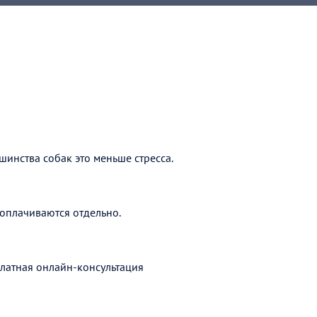
шинства собак это меньше стресса.
оплачиваются отдельно.
латная онлайн-консультация