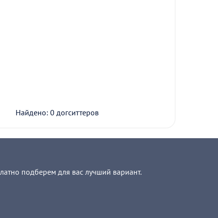
Найдено: 0 догситтеров
платно подберем для вас лучший вариант.