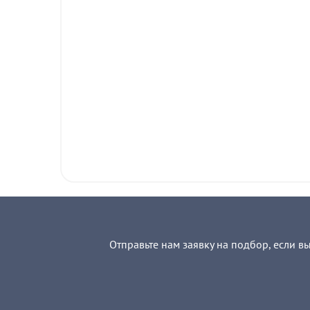
Отправьте нам заявку на подбор, если в