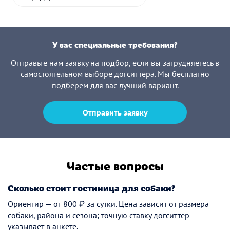
У вас специальные требования?
Отправьте нам заявку на подбор, если вы затрудняетесь в
самостоятельном выборе догситтера. Мы бесплатно
подберем для вас лучший вариант.
Отправить заявку
Частые вопросы
Сколько стоит гостиница для собаки?
Ориентир — от 800 ₽ за сутки. Цена зависит от размера
собаки, района и сезона; точную ставку догситтер
указывает в анкете.