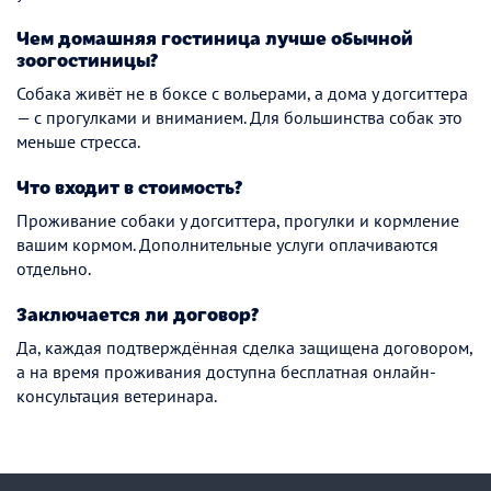
Чем домашняя гостиница лучше обычной
зоогостиницы?
Собака живёт не в боксе с вольерами, а дома у догситтера
— с прогулками и вниманием. Для большинства собак это
меньше стресса.
Что входит в стоимость?
Проживание собаки у догситтера, прогулки и кормление
вашим кормом. Дополнительные услуги оплачиваются
отдельно.
Заключается ли договор?
Да, каждая подтверждённая сделка защищена договором,
а на время проживания доступна бесплатная онлайн-
консультация ветеринара.