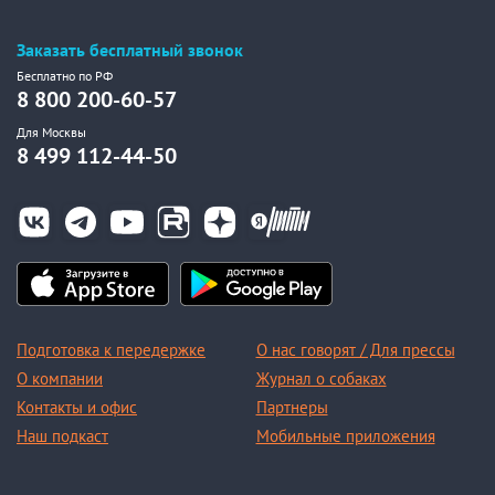
Заказать бесплатный звонок
Бесплатно по РФ
8 800 200-60-57
Для Москвы
8 499 112-44-50
Подготовка к передержке
О нас говорят / Для прессы
О компании
Журнал о собаках
Контакты и офис
Партнеры
Наш подкаст
Мобильные приложения