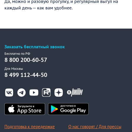
Да, можно и разовую прогулку, и регулярный выгул на
каждый день — как вам удобнее.
Заказать бесплатный звонок
Бесплатно по РФ
8 800 200-60-57
Для Москвы
8 499 112-44-50
Подготовка к передержке
О нас говорят / Для прессы