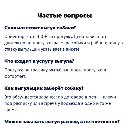
Частые вопросы
Сколько стоит выгул собаки?
Ориентир — от 500 ₽ за прогулку. Цена зависит от
длительности прогулки, размера собаки и района; точную
ставку выгульщик указывает в анкете.
Что входит в услугу выгула?
Прогулка по графику, мытьё лап после прогулки и
фотоотчёт.
Как выгульщик заберёт собаку?
Это обсуждается заранее: по договорённости — ключи
под расписку или встреча у подъезда в одно и то же
время.
Можно заказать выгул разово, а не постоянно?