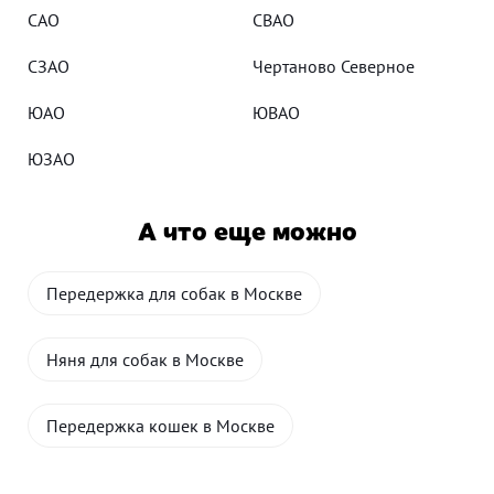
САО
СВАО
СЗАО
Чертаново Северное
ЮАО
ЮВАО
ЮЗАО
А что еще можно
Передержка для собак в Москве
Няня для собак в Москве
Передержка кошек в Москве